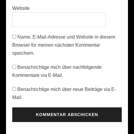
Website
Name, E-Mail-Adresse und Website in diesem
Browser für meinen nächsten Kommentar
speichern.
Benachrichtige mich über nachfolgende
Kommentare via E-Mail.
Benachrichtige mich über neue Beiträge via E-
Mail.