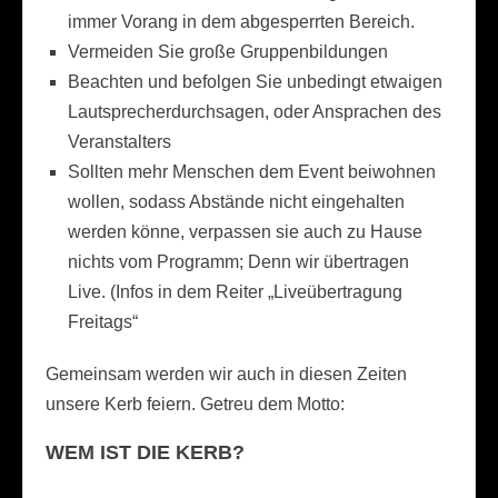
immer Vorang in dem abgesperrten Bereich.
Vermeiden Sie große Gruppenbildungen
Beachten und befolgen Sie unbedingt etwaigen
Lautsprecherdurchsagen, oder Ansprachen des
Veranstalters
Sollten mehr Menschen dem Event beiwohnen
wollen, sodass Abstände nicht eingehalten
werden könne, verpassen sie auch zu Hause
nichts vom Programm; Denn wir übertragen
Live. (Infos in dem Reiter „Liveübertragung
Freitags“
Gemeinsam werden wir auch in diesen Zeiten
unsere Kerb feiern. Getreu dem Motto:
WEM IST DIE KERB?