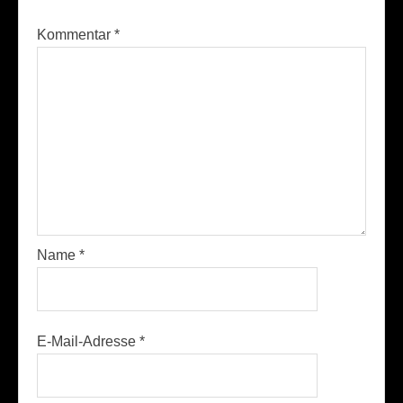
Kommentar
*
Name
*
E-Mail-Adresse
*