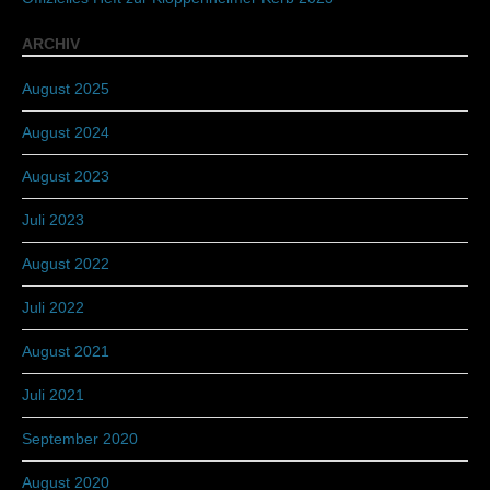
ARCHIV
August 2025
August 2024
August 2023
Juli 2023
August 2022
Juli 2022
August 2021
Juli 2021
September 2020
August 2020