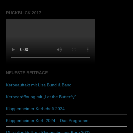
RÜCKBLICK 2017
NEUESTE BEITRÄGE
Kerbeauftakt mit Lisa Bund & Band
Kerbeeröffnung mit „Let the Butterfly“
Kloppenheimer Kerbeheft 2024
Kloppenheimer Kerb 2024 – Das Programm
Offizielles Heft zur Kloppenheimer Kerb 2023