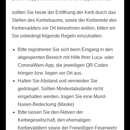
sollten Sie heute der Eröffnung der Kerb durch das
Stellen des Kerbebaums, sowie der Kerberede des
Kerbevadders vor Ort beiwohnen wollen, bitten wir
Sie unbedingt folgende Regeln einzuhalten:
Bitte registrieren Sie sich beim Eingang in den
abgesperrten Bereich mit Hilfe Ihrer Luca- oder
CoronaWarn-App, die jeweiligen QR-Codes
höngen bzw. liegen vor Ort aus.
Halten Sie Abstand und vermeiden Sie
gedrängel. Sollten Mindestabstände nicht
eingehalten werden, tragen Sie eine Mund-
Nasen-Bedeckung (Maske)
Bitte lassen Sie den Aktiven der
Kerbegesellschaft, den ehemaligen
Kerbeväddern sowie der Freiwilligen Feuerwehr