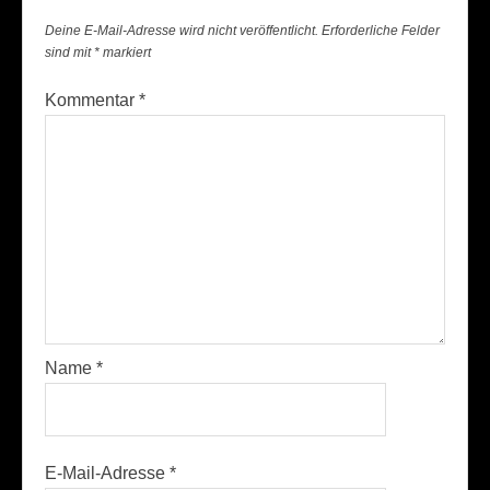
Deine E-Mail-Adresse wird nicht veröffentlicht.
Erforderliche Felder
sind mit
*
markiert
Kommentar
*
Name
*
E-Mail-Adresse
*