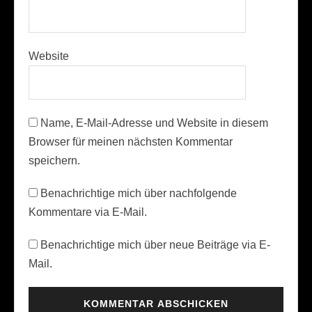
Website
Name, E-Mail-Adresse und Website in diesem
Browser für meinen nächsten Kommentar
speichern.
Benachrichtige mich über nachfolgende
Kommentare via E-Mail.
Benachrichtige mich über neue Beiträge via E-
Mail.