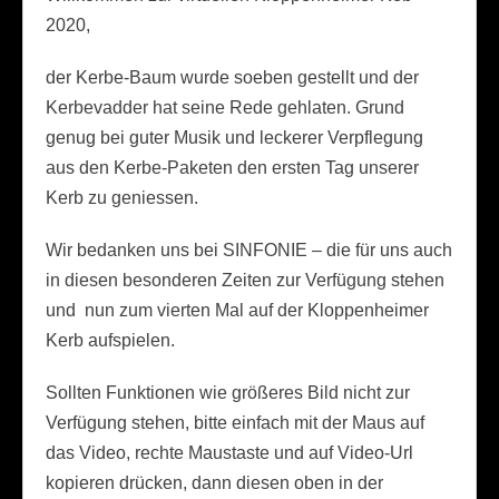
2020,
der Kerbe-Baum wurde soeben gestellt und der
Kerbevadder hat seine Rede gehlaten. Grund
genug bei guter Musik und leckerer Verpflegung
aus den Kerbe-Paketen den ersten Tag unserer
Kerb zu geniessen.
Wir bedanken uns bei SINFONIE – die für uns auch
in diesen besonderen Zeiten zur Verfügung stehen
und nun zum vierten Mal auf der Kloppenheimer
Kerb aufspielen.
Sollten Funktionen wie größeres Bild nicht zur
Verfügung stehen, bitte einfach mit der Maus auf
das Video, rechte Maustaste und auf Video-Url
kopieren drücken, dann diesen oben in der