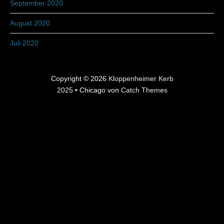
September 2020
August 2020
Juli 2020
Copyright © 2026
Kloppenheimer Kerb
2025
•
Chicago von
Catch Themes