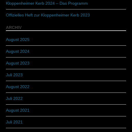
Kloppenheimer Kerb 2024 – Das Programm
Offizielles Heft zur Kloppenheimer Kerb 2023
ARCHIV
August 2025
August 2024
August 2023
Juli 2023
August 2022
Juli 2022
August 2021
Juli 2021