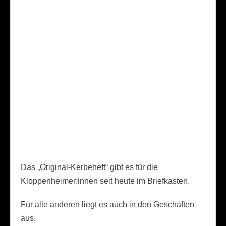
Das „Original-Kerbeheft“ gibt es für die
Kloppenheimer:innen seit heute im Briefkasten.
Für alle anderen liegt es auch in den Geschäften
aus.