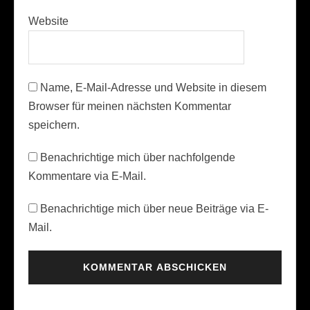
Website
Name, E-Mail-Adresse und Website in diesem
Browser für meinen nächsten Kommentar
speichern.
Benachrichtige mich über nachfolgende
Kommentare via E-Mail.
Benachrichtige mich über neue Beiträge via E-
Mail.