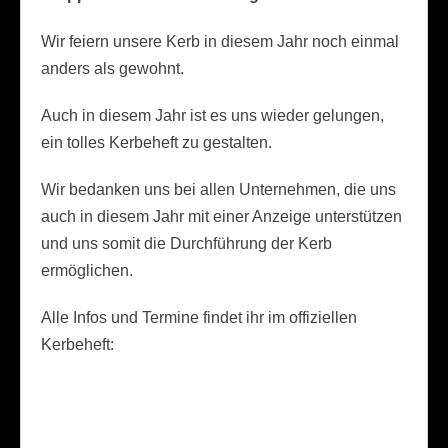
Wir feiern unsere Kerb in diesem Jahr noch einmal
anders als gewohnt.
Auch in diesem Jahr ist es uns wieder gelungen,
ein tolles Kerbeheft zu gestalten.
Wir bedanken uns bei allen Unternehmen, die uns
auch in diesem Jahr mit einer Anzeige unterstützen
und uns somit die Durchführung der Kerb
ermöglichen.
Alle Infos und Termine findet ihr im offiziellen
Kerbeheft: