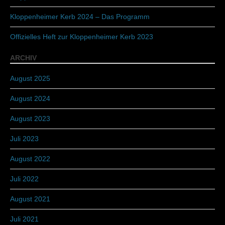
Kloppenheimer Kerb 2024 – Das Programm
Offizielles Heft zur Kloppenheimer Kerb 2023
ARCHIV
August 2025
August 2024
August 2023
Juli 2023
August 2022
Juli 2022
August 2021
Juli 2021