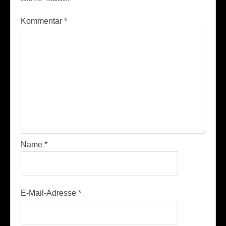
Kommentar
*
Name
*
E-Mail-Adresse
*